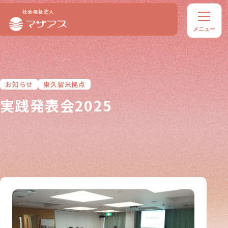
お知らせ
東久留米拠点
実践発表会2025