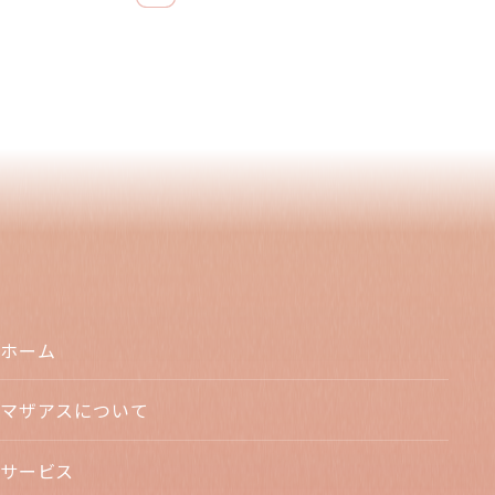
ホーム
マザアスについて
サービス