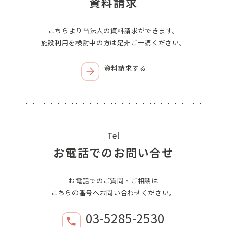
資料請求
こちらより当法人の資料請求ができます。
施設利用を検討中の方は是非ご一読ください。
資料請求する
Tel
お電話でのお問い合せ
お電話でのご質問・ご相談は
こちらの番号へお問い合わせください。
03-5285-2530