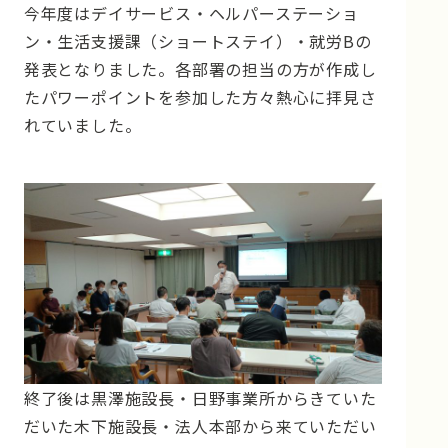
今年度はデイサービス・ヘルパーステーショ
ン・生活支援課（ショートステイ）・就労Bの
発表となりました。各部署の担当の方が作成し
たパワーポイントを参加した方々熱心に拝見さ
れていました。
終了後は黒澤施設長・日野事業所からきていた
だいた木下施設長・法人本部から来ていただい