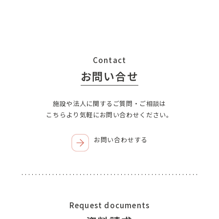
Contact
お問い合せ
施設や法人に関するご質問・ご相談は
こちらより気軽にお問い合わせください。
お問い合わせする
Request documents