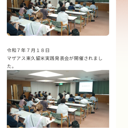
令和７年７月１８日
マザアス東久留米実践発表会が開催されまし
た。