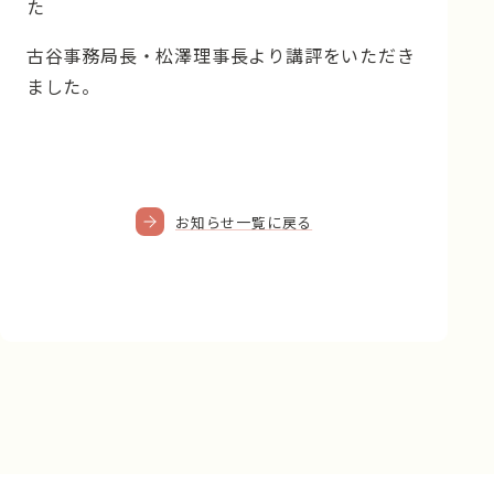
た
古谷事務局長・松澤理事長より講評をいただき
ました。
お知らせ一覧に戻る