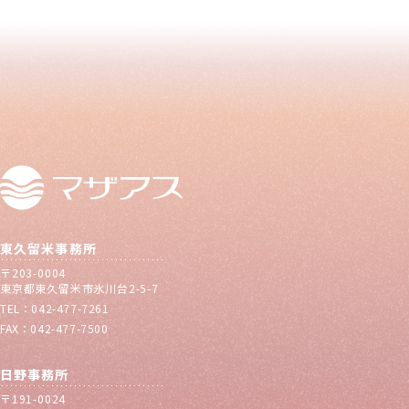
東久留米事務所
〒203-0004
東京都東久留米市氷川台2-5-7
TEL：042-477-7261
FAX：042-477-7500
日野事務所
〒191-0024