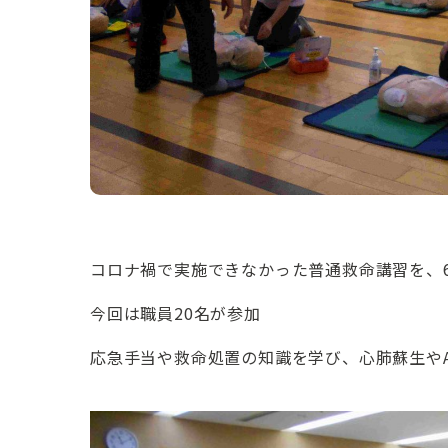
コロナ禍で実施できなかった普通救命講習を、
今回は職員20名が参加
応急手当や救命処置の知識を学び、心肺蘇生や