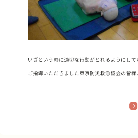
いざという時に適切な行動がとれるようにして
ご指導いただきました東京防災救急協会の皆様