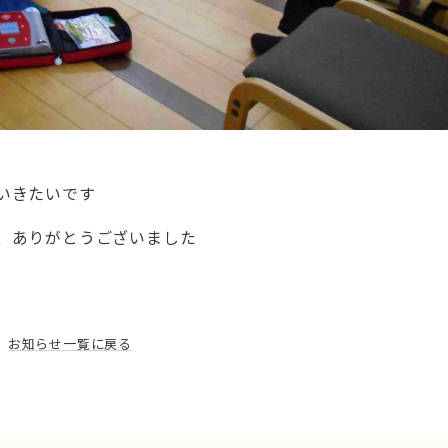
いきたいです
、ありがとうございました
お知らせ一覧に戻る