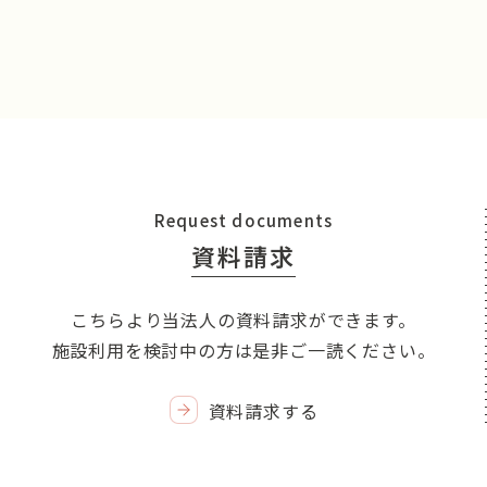
Request documents
資料請求
こちらより当法人の資料請求ができます。
施設利用を検討中の方は是非ご一読ください。
資料請求する