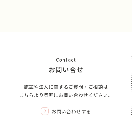
Contact
お問い合せ
施設や法人に関するご質問・ご相談は
こちらより気軽にお問い合わせください。
お問い合わせする