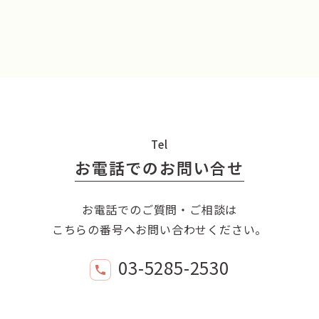
Tel
お電話でのお問い合せ
お電話でのご質問・ご相談は
こちらの番号へお問い合わせください。
03-5285-2530