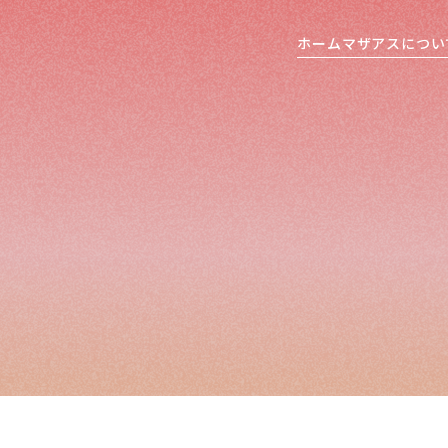
ホーム
マザアスについ