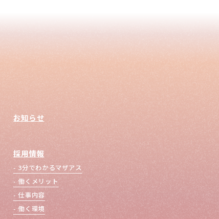
お知らせ
採用情報
3分でわかるマザアス
働くメリット
仕事内容
働く環境