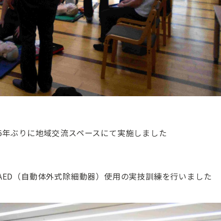
6年ぶりに地域交流スペースにて実施しました
AED（自動体外式除細動器）使用の実技訓練を行いました