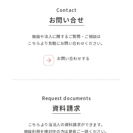
Contact
お問い合せ
施設や法人に関するご質問・ご相談は
こちらより気軽にお問い合わせください。
お問い合わせする
Request documents
資料請求
こちらより当法人の資料請求ができます。
施設利用を検討中の方は是非ご一読ください。