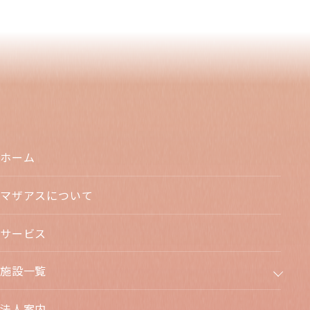
ホーム
マザアスについて
サービス
施設一覧
法人案内