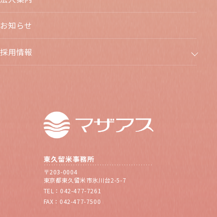
お知らせ
採用情報
東久留米事務所
〒203-0004
東京都東久留米市氷川台2-5-7
TEL：042-477-7261
FAX：042-477-7500