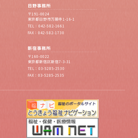
日野事務所
〒191-0024
東京都日野市万願寺1-16-1
TEL：042-582-1661
FAX：042-582-1730
新宿事務所
〒160-0022
東京都新宿区新宿7-3-31
TEL：03-5285-2530
FAX：03-5285-2535