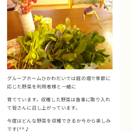
グループホームひかわだいでは庭の畑で季節に
応じた野菜を利用者様と一緒に
育てています。収穫した野菜は食事に取り入れ
て皆さんに召し上がっています。
今度はどんな野菜を収穫できるか今から楽しみ
です(^^♪