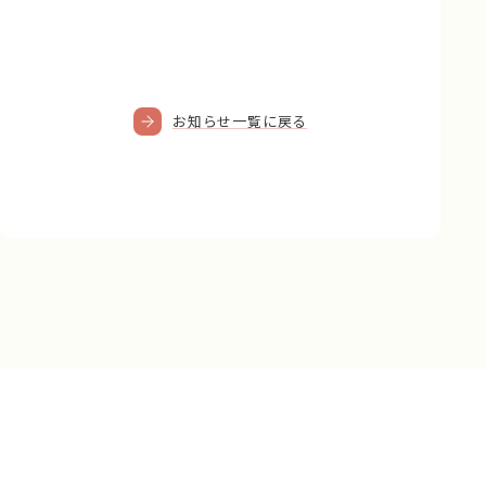
お知らせ一覧に戻る