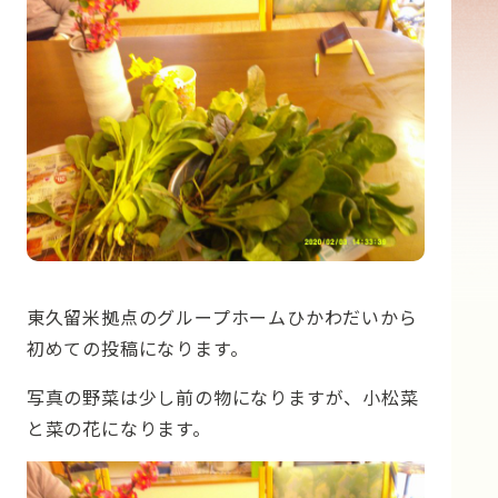
東久留米拠点のグループホームひかわだいから
初めての投稿になります。
写真の野菜は少し前の物になりますが、小松菜
と菜の花になります。