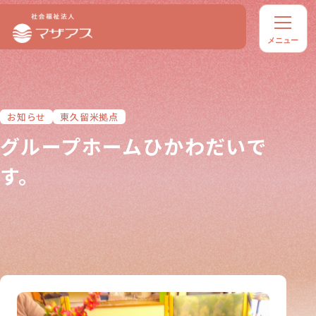
お知らせ
東久留米拠点
グループホームひかわだいで
す。