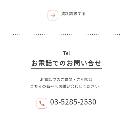
資料請求する
Tel
お電話でのお問い合せ
お電話でのご質問・ご相談は
こちらの番号へお問い合わせください。
03-5285-2530