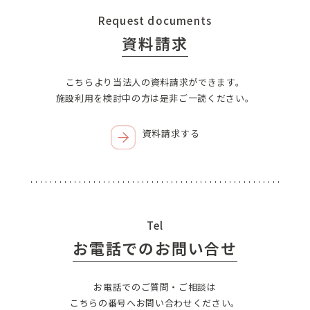
Request documents
資料請求
こちらより当法人の資料請求ができます。
施設利用を検討中の方は是非ご一読ください。
資料請求する
Tel
お電話でのお問い合せ
お電話でのご質問・ご相談は
こちらの番号へお問い合わせください。