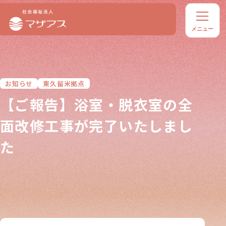
お知らせ
東久留米拠点
【ご報告】浴室・脱衣室の全
面改修工事が完了いたしまし
た