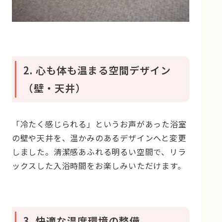
2. 心も体も温まる空間デザイン
（壁・天井）
「冷たく感じられる」というお声があった浴室
の壁や天井を、温かみのあるデザインへと変更
しました。清潔感あふれる明るい空間で、リラ
ックスした入浴時間をお楽しみいただけます。
3. 快適な温度環境の整備