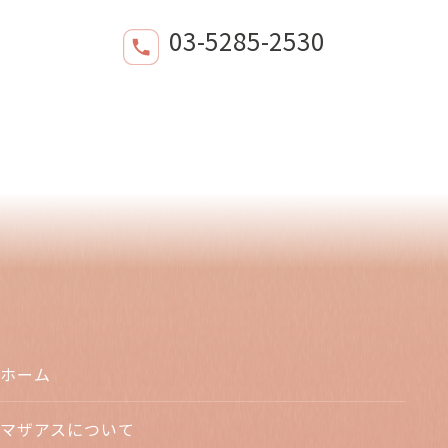
03-5285-2530
ホーム
マザアスについて