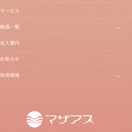
サービス
施設一覧
法人案内
お知らせ
採用情報