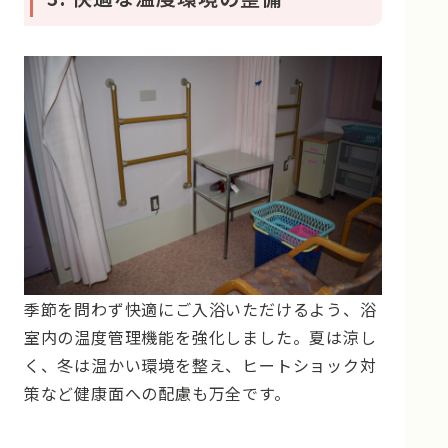
季節を問わず快適にご入浴いただけるよう、浴
室内の温度管理機能を強化しました。夏は涼し
く、冬は温かい環境を整え、ヒートショック対
策など健康面への配慮も万全です。