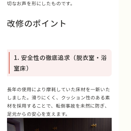
切なお声を形にしたものです。
改修のポイント
1. 安全性の徹底追求（脱衣室・浴
室床）
長年の使用により摩耗していた床材を一新いた
しました。滑りにくく、クッション性のある素
材を採用することで、転倒事故を未然に防ぎ、
足元からの安心を支えます。