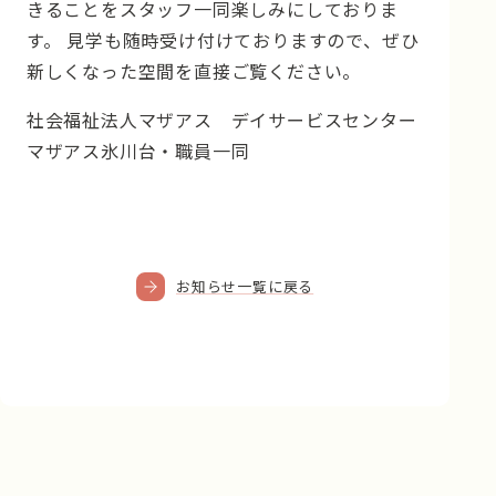
きることをスタッフ一同楽しみにしておりま
す。 見学も随時受け付けておりますので、ぜひ
新しくなった空間を直接ご覧ください。
社会福祉法人マザアス デイサービスセンター
マザアス氷川台・職員一同
お知らせ一覧に戻る