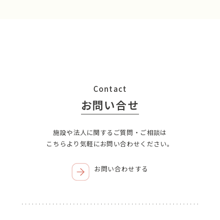
Contact
お問い合せ
施設や法人に関するご質問・ご相談は
こちらより気軽にお問い合わせください。
お問い合わせする