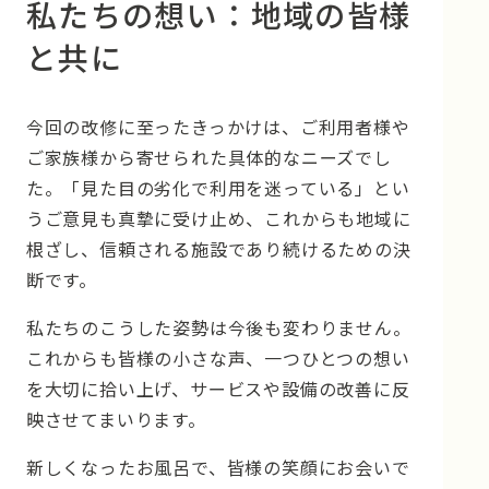
私たちの想い：地域の皆様
と共に
今回の改修に至ったきっかけは、ご利用者様や
ご家族様から寄せられた具体的なニーズでし
た。「見た目の劣化で利用を迷っている」とい
うご意見も真摯に受け止め、これからも地域に
根ざし、信頼される施設であり続けるための決
断です。
私たちのこうした姿勢は今後も変わりません。
これからも皆様の小さな声、一つひとつの想い
を大切に拾い上げ、サービスや設備の改善に反
映させてまいります。
新しくなったお風呂で、皆様の笑顔にお会いで