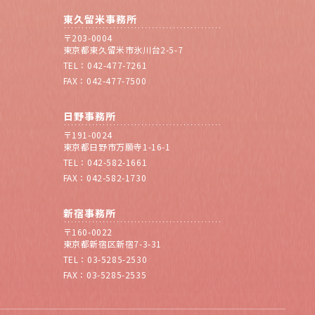
東久留米事務所
〒203-0004
東京都東久留米市氷川台2-5-7
TEL：042-477-7261
FAX：042-477-7500
日野事務所
〒191-0024
東京都日野市万願寺1-16-1
TEL：042-582-1661
FAX：042-582-1730
新宿事務所
〒160-0022
東京都新宿区新宿7-3-31
TEL：03-5285-2530
FAX：03-5285-2535