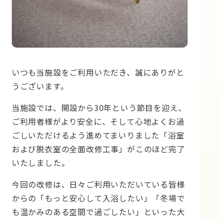
いつも当施設をご利用いただき、誠にありがと
うございます。
当施設では、開設から30年という節目を迎え、
ご利用者様がより安全に、そして心地よくお過
ごしいただけるよう進めてまいりました「浴室
および脱衣室の全面改修工事」がこのほど完了
いたしました。
今回の改修は、日々ご利用いただいている皆様
からの「もっと安心して入浴したい」「冬場で
も温かみのある空間で過ごしたい」といった大