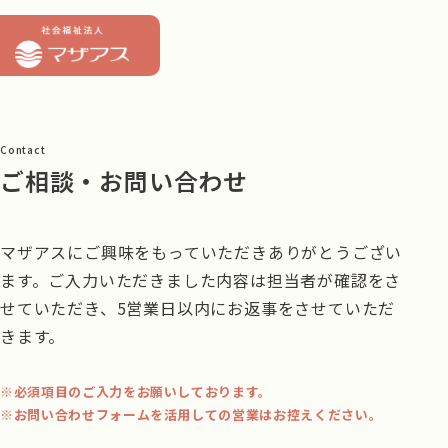
Contact
ご相談・お問い合わせ
マザアスにご興味をもっていただきありがとうござい
ます。
ご入力いただきました内容は担当者が確認をさ
せていただき、
5営業日以内にお返事をさせていただ
きます。
必須項目のご入力をお願いしております。
お問い合わせフォームを活用しての営業はお控えください。