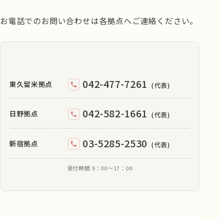
お電話でのお問い合わせは各拠点へご連絡ください。
042-477-7261
東久留米拠点
(代表)
042-582-1661
日野拠点
(代表)
03-5285-2530
新宿拠点
(代表)
受付時間 9：00〜17：00