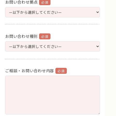
お問い合わせ拠点
お問い合わせ種別
ご相談・お問い合わせ内容