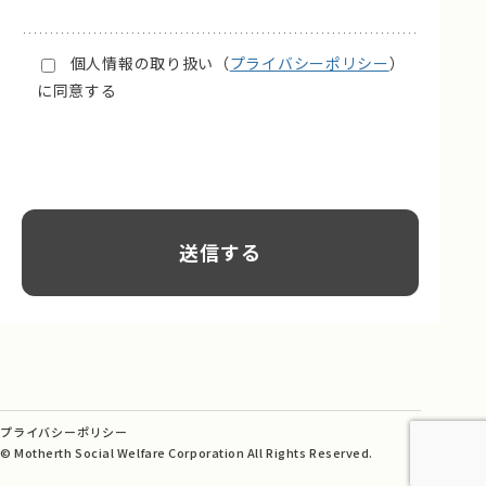
個人情報の取り扱い（
プライバシーポリシー
）
に同意する
プライバシーポリシー
© Motherth Social Welfare Corporation All Rights Reserved.