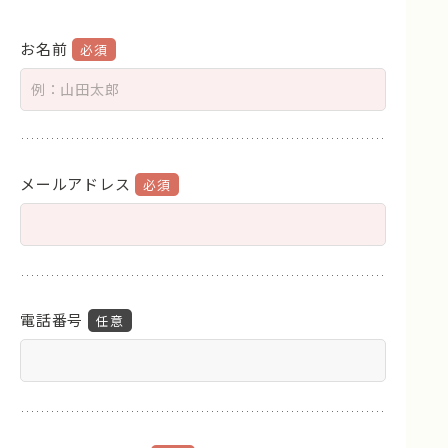
お名前
メールアドレス
電話番号