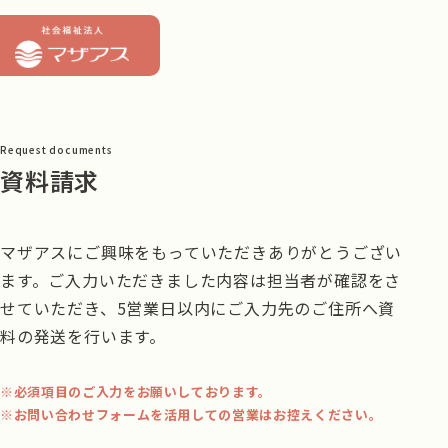
Request documents
資料請求
マザアスにご興味をもっていただきありがとうござい
ます。
ご入力いただきました内容は担当者が確認をさ
せていただき、
5営業日以内にご入力先のご住所へ資
料の発送を行います。
必須項目のご入力をお願いしております。
お問い合わせフォームを活用しての営業はお控えください。