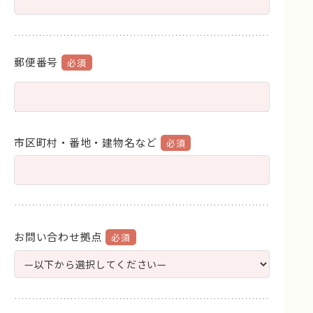
郵便番号
市区町村・番地・建物名など
お問い合わせ拠点