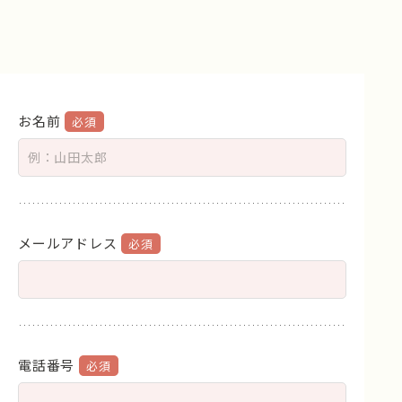
お名前
メールアドレス
電話番号