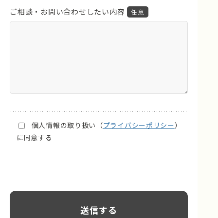
ご相談・お問い合わせしたい内容
個人情報の取り扱い（
プライバシーポリシー
）
に同意する