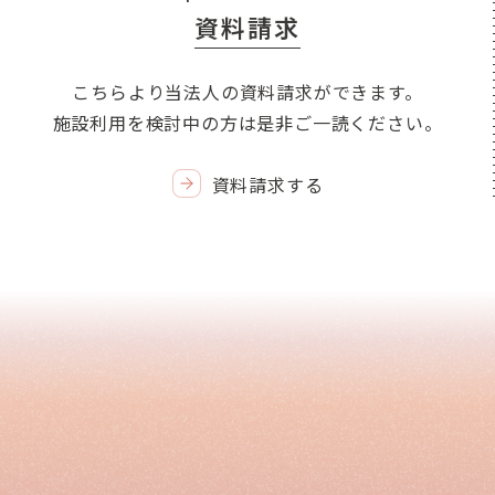
資料請求
こちらより当法人の資料請求ができます。
施設利用を検討中の方は是非ご一読ください。
資料請求する