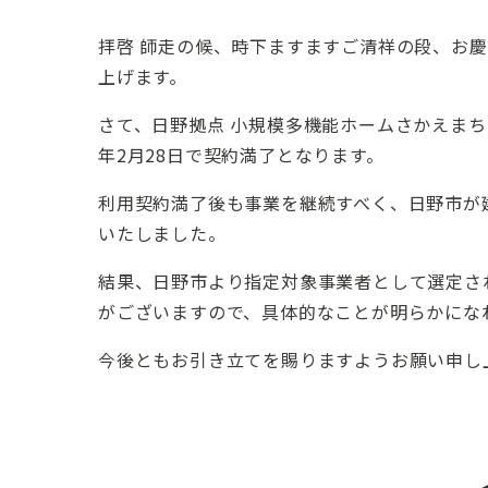
拝啓 師走の候、時下ますますご清祥の段、お
上げます。
さて、日野拠点 小規模多機能ホームさかえまち
年2月28日で契約満了となります。
利用契約満了後も事業を継続すべく、日野市が
いたしました。
結果、日野市より指定対象事業者として選定さ
がございますので、具体的なことが明らかにな
今後ともお引き立てを賜りますようお願い申し