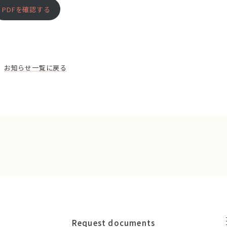
PDFを確認する
お知らせ一覧に戻る
Request documents