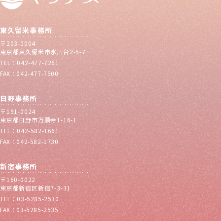
東久留米事務所
〒203-0004
東京都東久留米市氷川台2-5-7
TEL：042-477-7261
FAX：042-477-7500
日野事務所
〒191-0024
東京都日野市万願寺1-16-1
TEL：042-582-1661
FAX：042-582-1730
新宿事務所
〒160-0022
東京都新宿区新宿7-3-31
TEL：03-5285-2530
FAX：03-5285-2535