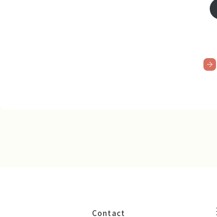
Contact