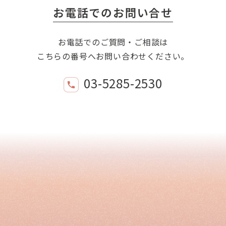
お電話でのお問い合せ
お電話でのご質問・ご相談は
こちらの番号へお問い合わせください。
03-5285-2530