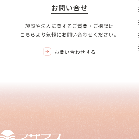
お問い合せ
施設や法人に関するご質問・ご相談は
こちらより気軽にお問い合わせください。
お問い合わせする