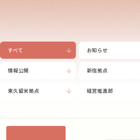
すべて
お知らせ
情報公開
新宿拠点
東久留米拠点
経営推進部