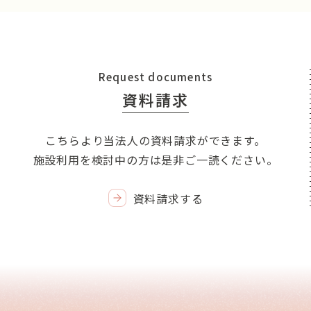
Request documents
資料請求
こちらより当法人の資料請求ができます。
施設利用を検討中の方は是非ご一読ください。
資料請求する