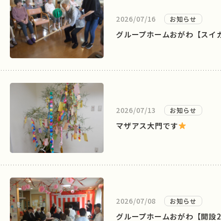
2026/07/16
お知らせ
グループホームおがわ【スイ
2026/07/13
お知らせ
マザアス大門です
2026/07/08
お知らせ
グループホームおがわ【開設2