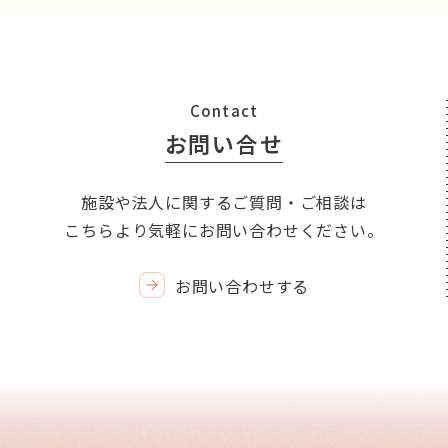
Contact
お問い合せ
施設や法人に関するご質問・ご相談は
こちらより気軽にお問い合わせください。
お問い合わせする