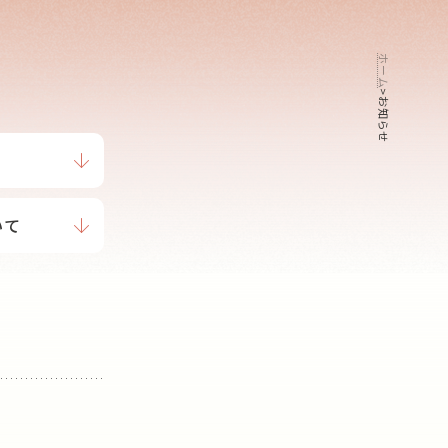
ホーム
>
お知らせ
いて