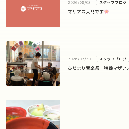
2026/08/03
スタッフブログ
マザアス大門です
2026/07/30
スタッフブログ
ひだまり音楽祭 特養マザア