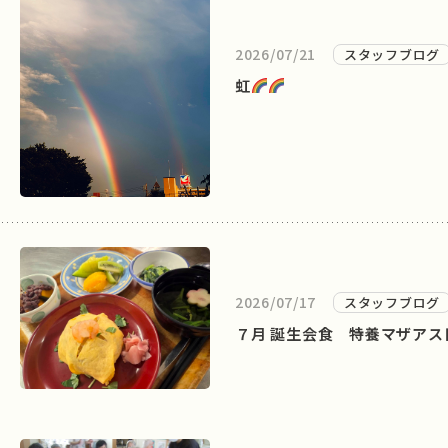
2026/07/21
スタッフブログ
虹
2026/07/17
スタッフブログ
７月 誕生会食 特養マザアス