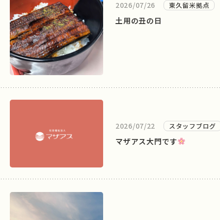
2026/07/26
東久留米拠点
土用の丑の日
2026/07/22
スタッフブログ
マザアス大門です