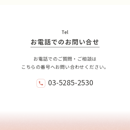
Tel
お電話でのお問い合せ
お電話でのご質問・ご相談は
こちらの番号へお問い合わせください。
03-5285-2530