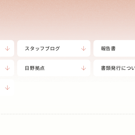
スタッフブログ
報告書
日野拠点
書類発行につ