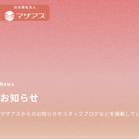
お知らせ
マザアスからのお知らせやスタッフブログなどを掲載して