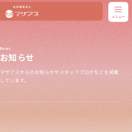
お知らせ
マザアスからのお知らせやスタッフブログなどを掲載
しています。