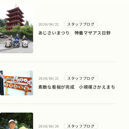
2026/06/21
スタッフブログ
あじさいまつり 特養マザアス日野
2026/06/21
スタッフブログ
素敵な看板が完成 小規模さかえまち
2026/06/20
スタッフブログ