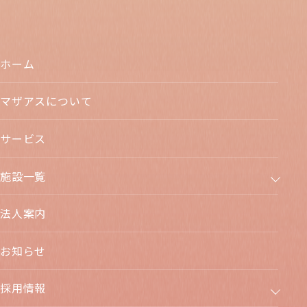
ホーム
マザアスについて
サービス
施設一覧
法人案内
お知らせ
採用情報