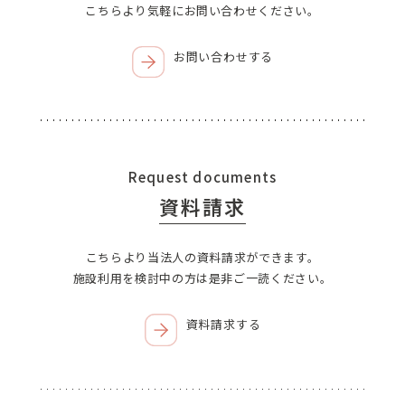
こちらより気軽にお問い合わせください。
お問い合わせする
Request documents
資料請求
こちらより当法人の資料請求ができます。
施設利用を検討中の方は是非ご一読ください。
資料請求する