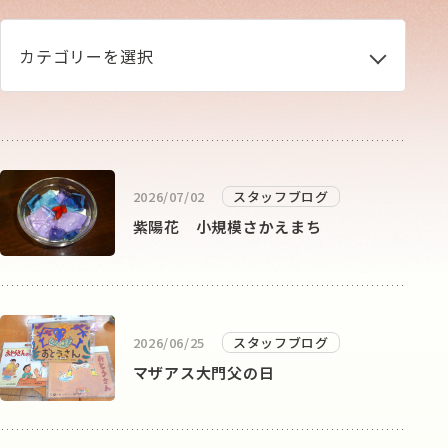
カテゴリーを選択
2026/07/02
スタッフブログ
紫陽花 小規模さかえまち
2026/06/25
スタッフブログ
マザアス大門父の日