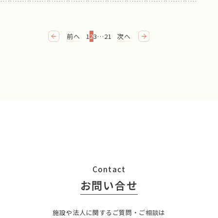
前へ
1
2
3
…
21
次へ
Contact
お問い合せ
施設や法人に関するご質問・ご相談は