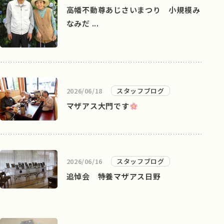
高幡不動尊あじさいまつり 小規模み
なみだ ...
2026/06/18
スタッフブログ
マザアス大門です
2026/06/16
スタッフブログ
追悼会 特養マザアス日野