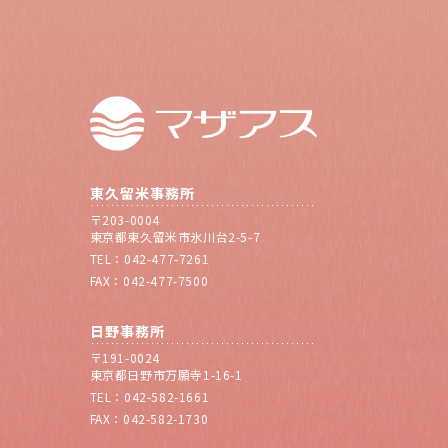
東久留米事務所
〒203-0004
東京都東久留米市氷川台2-5-7
TEL：042-477-7261
FAX：042-477-7500
日野事務所
〒191-0024
東京都日野市万願寺1-16-1
TEL：042-582-1661
FAX：042-582-1730