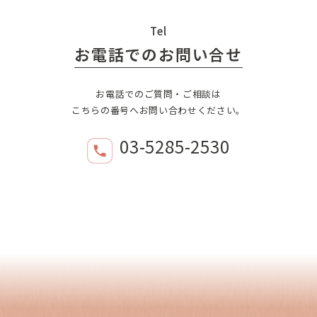
Tel
お電話でのお問い合せ
お電話でのご質問・ご相談は
こちらの番号へお問い合わせください。
03-5285-2530