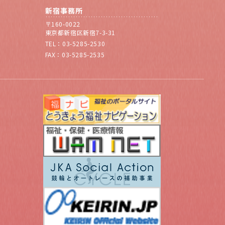
新宿事務所
〒160-0022
東京都新宿区新宿7-3-31
TEL：03-5285-2530
FAX：03-5285-2535