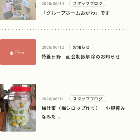
2026/06/14
スタッフブログ
「グループホームおがわ」です
2026/06/12
お知らせ
特養日野 面会制限解除のお知らせ
2026/06/11
スタッフブログ
梅仕事（梅シロップ作り） 小規模み
なみだ ...