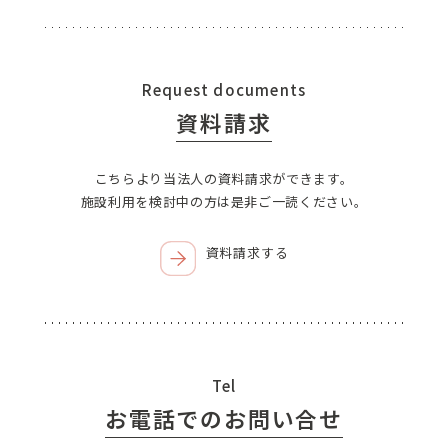
Request documents
資料請求
こちらより当法人の資料請求ができます。
施設利用を検討中の方は是非ご一読ください。
資料請求する
Tel
お電話でのお問い合せ