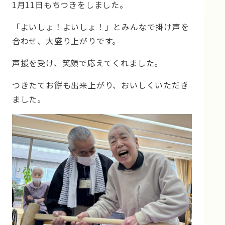
1月11日もちつきをしました。
「よいしょ！よいしょ！」とみんなで掛け声を
合わせ、大盛り上がりです。
声援を受け、笑顔で応えてくれました。
つきたてお餅も出来上がり、おいしくいただき
ました。