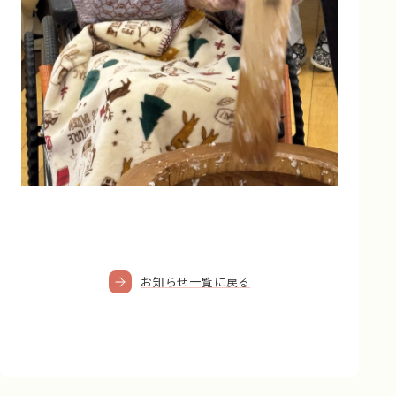
お知らせ一覧に戻る