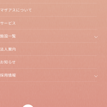
マザアスについて
サービス
施設一覧
法人案内
お知らせ
採用情報