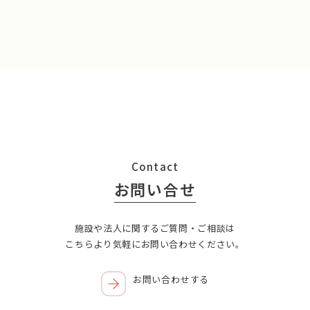
Contact
お問い合せ
施設や法人に関するご質問・ご相談は
こちらより気軽にお問い合わせください。
お問い合わせする