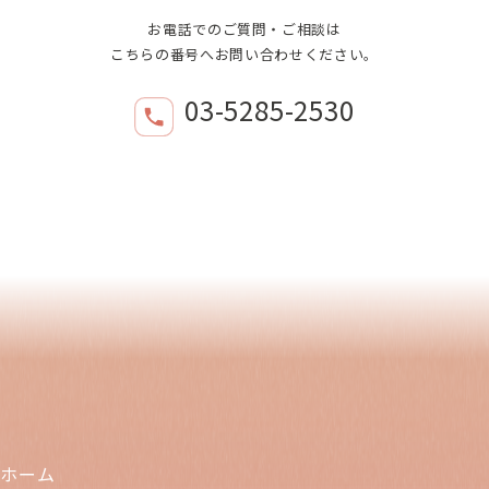
お電話でのご質問・ご相談は
こちらの番号へお問い合わせください。
03-5285-2530
ホーム