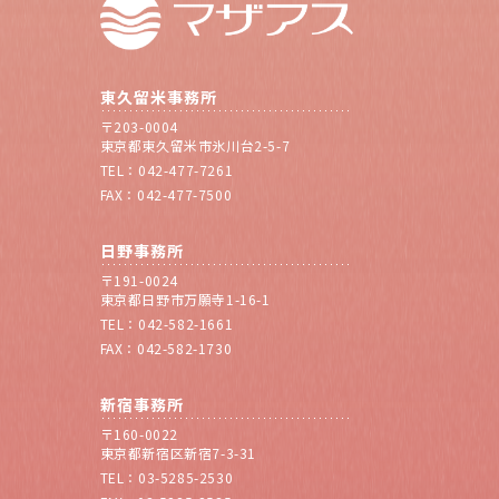
東久留米事務所
〒203-0004
東京都東久留米市氷川台2-5-7
TEL：042-477-7261
FAX：042-477-7500
日野事務所
〒191-0024
東京都日野市万願寺1-16-1
TEL：042-582-1661
FAX：042-582-1730
新宿事務所
〒160-0022
東京都新宿区新宿7-3-31
TEL：03-5285-2530