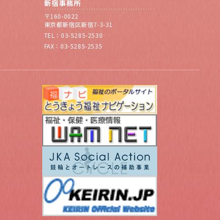
新宿事務所
〒160-0022
東京都新宿区新宿7-3-31
TEL：03-5285-2530
FAX：03-5285-2535