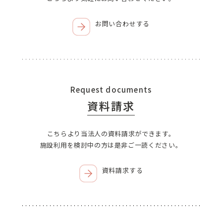
お問い合わせする
Request documents
資料請求
こちらより当法人の資料請求ができます。
施設利用を検討中の方は是非ご一読ください。
資料請求する