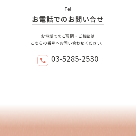
Tel
お電話でのお問い合せ
お電話でのご質問・ご相談は
こちらの番号へお問い合わせください。
03-5285-2530