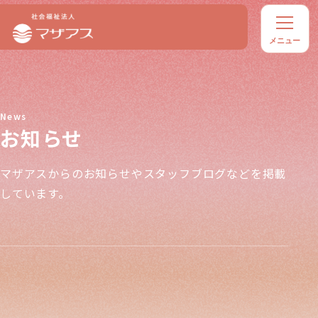
お知らせ
マザアスからのお知らせやスタッフブログなどを掲載
しています。