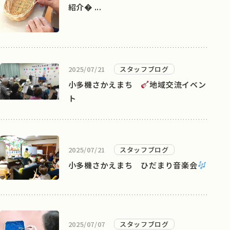
紹介 ...
2025/07/21
スタッフブログ
小多機さかえまち
地域交流イベン
ト
2025/07/21
スタッフブログ
小多機さかえまち ひだまり音楽会
2025/07/07
スタッフブログ