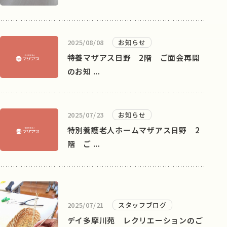
2025/08/08
お知らせ
特養マザアス日野 2階 ご面会再開
のお知 ...
2025/07/23
お知らせ
特別養護老人ホームマザアス日野 2
階 ご ...
2025/07/21
スタッフブログ
デイ多摩川苑 レクリエーションのご