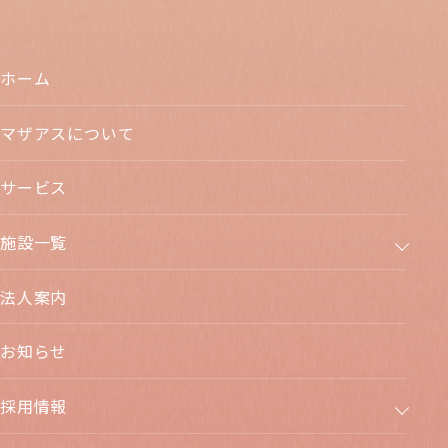
ホーム
マザアスについて
サービス
施設一覧
法人案内
お知らせ
採用情報