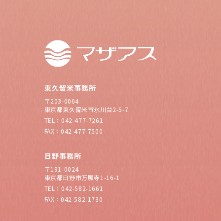
東久留米事務所
〒203-0004
東京都東久留米市氷川台2-5-7
TEL：042-477-7261
FAX：042-477-7500
日野事務所
〒191-0024
東京都日野市万願寺1-16-1
TEL：042-582-1661
FAX：042-582-1730