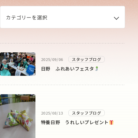
カテゴリーを選択
2025/09/06
スタッフブログ
日野 ふれあいフェスタ
2025/08/13
スタッフブログ
特養日野 うれしいプレゼント