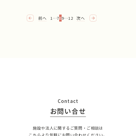
前へ
1
…
7
8
9
…
12
次へ
Contact
お問い合せ
施設や法人に関するご質問・ご相談は
こちらより気軽にお問い合わせください。